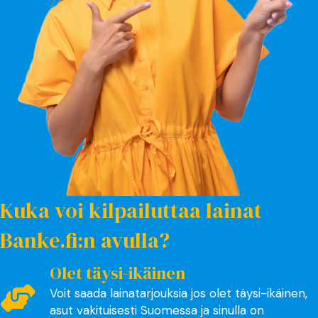
Kuka voi kilpailuttaa lainat
Banke.fi:n avulla?
Olet täysi-ikäinen
Voit saada lainatarjouksia jos olet täysi-ikäinen,
asut vakituisesti Suomessa ja sinulla on