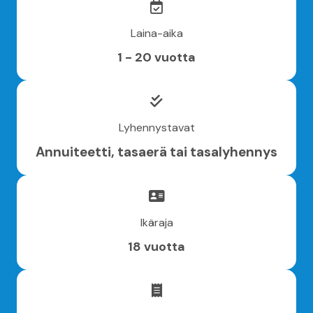
Laina-aika
1 - 20 vuotta
Lyhennystavat
Annuiteetti, tasaerä tai tasalyhennys
Ikäraja
18 vuotta