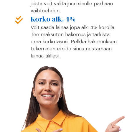
joista voit valita juuri sinulle parhaan
vaihtoehdon.
Korko alk. 4%
Voit saada lainaa jopa alk. 4% korolla.
Tee maksuton hakemus ja tarkista
oma korkotasosi. Pelkkä hakemuksen
tekeminen ei sido sinua nostamaan
lainaa tilillesi.