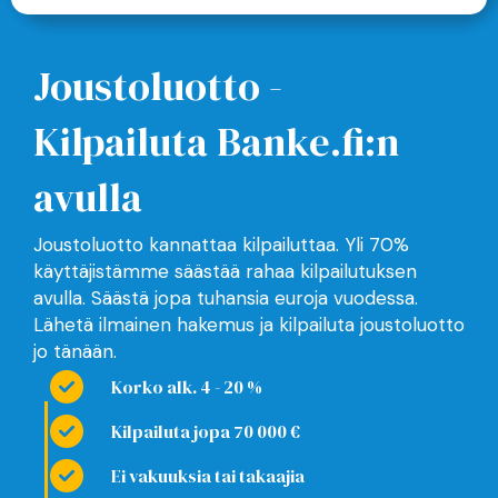
Joustoluotto -
Kilpailuta Banke.fi:n
avulla
Joustoluotto kannattaa kilpailuttaa. Yli 70%
käyttäjistämme säästää rahaa kilpailutuksen
avulla. Säästä jopa tuhansia euroja vuodessa.
Lähetä ilmainen hakemus ja kilpailuta joustoluotto
jo tänään.
Korko alk. 4 - 20 %
Kilpailuta jopa 70 000 €
Ei vakuuksia tai takaajia