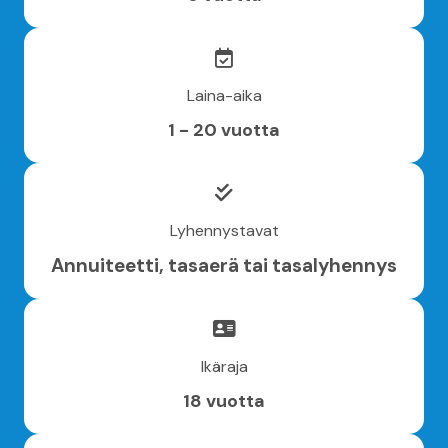
Laina-aika
1 - 20 vuotta
Lyhennystavat
Annuiteetti, tasaerä tai tasalyhennys
Ikäraja
18 vuotta