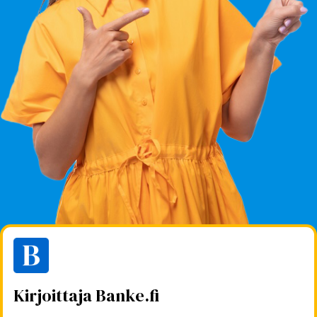
Kirjoittaja Banke.fi