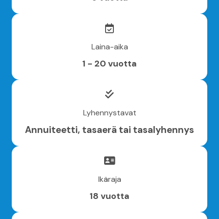
Laina-aika
1 - 20 vuotta
Lyhennystavat
Annuiteetti, tasaerä tai tasalyhennys
Ikäraja
18 vuotta